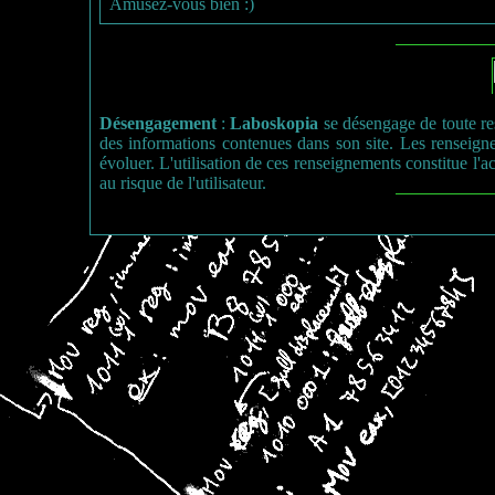
Amusez-vous bien :)
Désengagement
:
Laboskopia
se désengage de toute res
des informations contenues dans son site. Les renseign
évoluer. L'utilisation de ces renseignements constitue l'ac
au risque de l'utilisateur.