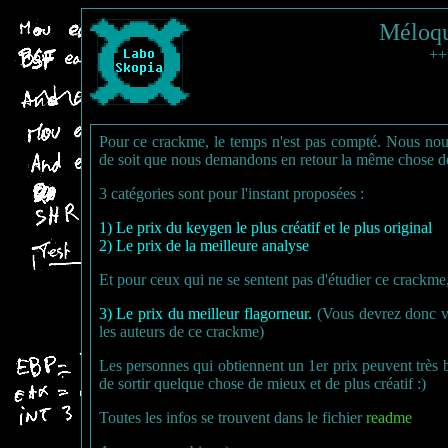
Méloq
++
Pour ce crackme, le temps n'est pas compté. Nous nous
de soit que nous demandons en retour la même chose de 
3 catégories sont pour l'instant proposées :
1) Le prix du keygen le plus créatif et le plus original
2) Le prix de la meilleure analyse
Et pour ceux qui ne se sentent pas d'étudier ce crackme,
3) Le prix du meilleur flagorneur.
(Vous devrez donc vo
les auteurs de ce crackme)
Les personnes qui obtiennent un 1er prix peuvent très bie
de sortir quelque chose de mieux et de plus créatif :)
Toutes les infos se trouvent dans le fichier
readme